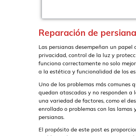
Reparación de persiana
Las persianas desempeñan un papel cr
privacidad, control de la luz y protecc
funciona correctamente no solo mejora
a la estética y funcionalidad de los es
Uno de los problemas más comunes qu
quedan atascadas y no responden a lo
una variedad de factores, como el de
enrollado o problemas con las lamas y
persianas.
El propósito de este post es proporci