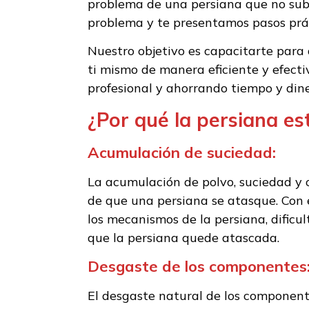
problema de una persiana que no sube
problema y te presentamos pasos práct
Nuestro objetivo es capacitarte para 
ti mismo de manera eficiente y efecti
profesional y ahorrando tiempo y dine
¿Por qué la persiana e
Acumulación de suciedad:
La acumulación de polvo, suciedad y 
de que una persiana se atasque. Con
los mecanismos de la persiana, dific
que la persiana quede atascada.
Desgaste de los componentes
El desgaste natural de los componentes