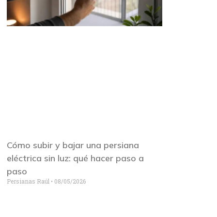
Cómo subir y bajar una persiana
eléctrica sin luz: qué hacer paso a
paso
Persianas Raúl
08/05/2026