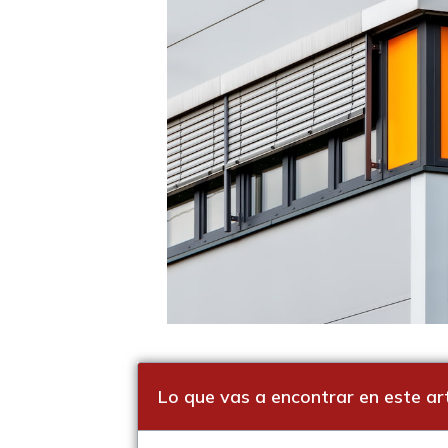
Lo que vas a encontrar en este art