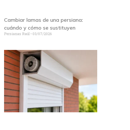
Cambiar lamas de una persiana:
cuándo y cómo se sustituyen
Persianas Raúl
03/07/2026