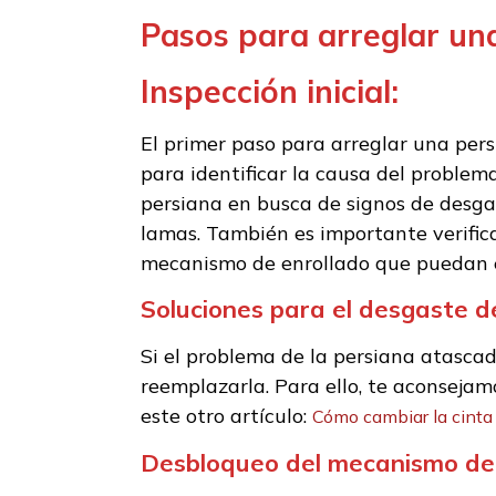
Pasos para arreglar un
Inspección inicial:
El primer paso para arreglar una pers
para identificar la causa del problem
persiana en busca de signos de desga
lamas. También es importante verifica
mecanismo de enrollado que puedan e
Soluciones para el desgaste de
Si el problema de la persiana atascad
reemplazarla. Para ello, te aconsejamo
este otro artículo:
Cómo cambiar la cinta
Desbloqueo del mecanismo de 