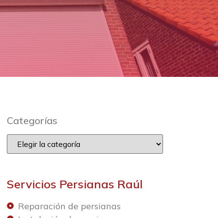
Categorías
Servicios Persianas Raúl
Reparación de persianas