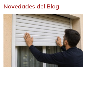
Novedades del Blog