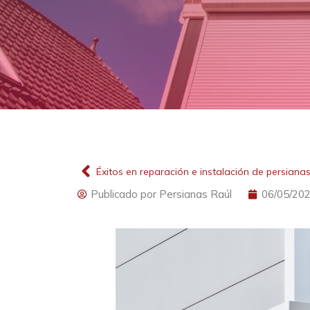
Publicado por
Persianas Raúl
06/05/20