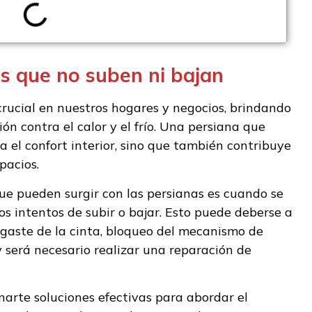
s que no suben ni bajan
ucial en nuestros hogares y negocios, brindando
ión contra el calor y el frío. Una persiana que
 el confort interior, sino que también contribuye
pacios.
e pueden surgir con las persianas es cuando se
s intentos de subir o bajar. Esto puede deberse a
sgaste de la cinta, bloqueo del mecanismo de
 será necesario realizar una reparación de
onarte soluciones efectivas para abordar el