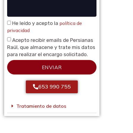
He leído y acepto la
política de
privacidad
Acepto recibir emails de Persianas
Raúl, que almacene y trate mis datos
para realizar el encargo solicitado.
ENVIAR
653 990 755
Tratamiento de datos