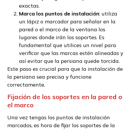
exactas.
Marca los puntos de instalación
: utiliza
un lápiz o marcador para señalar en la
pared o el marco de la ventana los
lugares donde irán los soportes. Es
fundamental que utilices un nivel para
verificar que las marcas estén alineadas y
así evitar que la persiana quede torcida.
Este paso es crucial para que la instalación de
la persiana sea precisa y funcione
correctamente.
Fijación de los soportes en la pared o
el marco
Una vez tengas los puntos de instalación
marcados, es hora de fijar los soportes de la