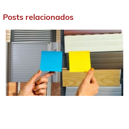
Posts relacionados