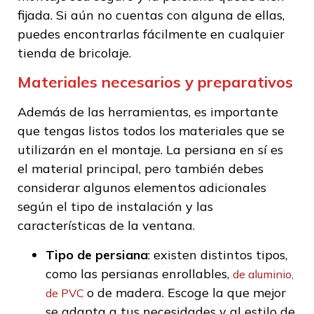
fijada. Si aún no cuentas con alguna de ellas,
puedes encontrarlas fácilmente en cualquier
tienda de bricolaje.
Materiales necesarios y preparativos
Además de las herramientas, es importante
que tengas listos todos los materiales que se
utilizarán en el montaje. La persiana en sí es
el material principal, pero también debes
considerar algunos elementos adicionales
según el tipo de instalación y las
características de la ventana.
Tipo de persiana
: existen distintos tipos,
como las persianas enrollables,
de aluminio,
o de madera. Escoge la que mejor
de PVC
se adapta a tus necesidades y al estilo de