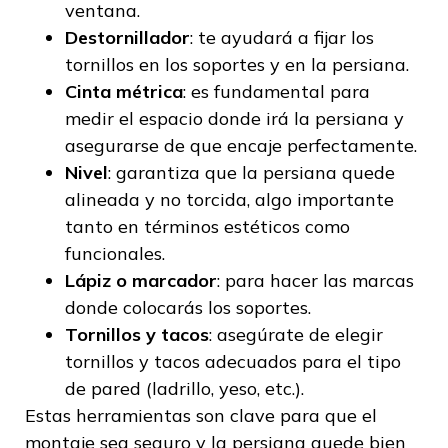
ventana.
Destornillador
: te ayudará a fijar los
tornillos en los soportes y en la persiana.
Cinta métrica
: es fundamental para
medir el espacio donde irá la persiana y
asegurarse de que encaje perfectamente.
Nivel
: garantiza que la persiana quede
alineada y no torcida, algo importante
tanto en términos estéticos como
funcionales.
Lápiz o marcador
: para hacer las marcas
donde colocarás los soportes.
Tornillos y tacos
: asegúrate de elegir
tornillos y tacos adecuados para el tipo
de pared (ladrillo, yeso, etc.).
Estas herramientas son clave para que el
montaje sea seguro y la persiana quede bien