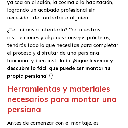
ya sea en el salón, la cocina o la habitación,
logrando un acabado profesional sin
necesidad de contratar a alguien.
¿Te animas a intentarlo? Con nuestras
instrucciones y algunos consejos prácticos,
tendrás todo lo que necesitas para completar
el proceso y disfrutar de una persiana
funcional y bien instalada.
¡Sigue leyendo y
descubre lo fácil que puede ser montar tu
propia persiana!
👇
Herramientas y materiales
necesarios para montar una
persiana
Antes de comenzar con el montaje, es