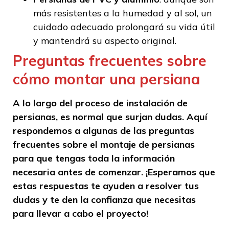
más resistentes a la humedad y al sol, un
cuidado adecuado prolongará su vida útil
y mantendrá su aspecto original.
Preguntas frecuentes sobre
cómo montar una persiana
A lo largo del proceso de instalación de
persianas, es normal que surjan dudas. Aquí
respondemos a algunas de las preguntas
frecuentes sobre el montaje de persianas
para que tengas toda la información
necesaria antes de comenzar. ¡Esperamos que
estas respuestas te ayuden a resolver tus
dudas y te den la confianza que necesitas
para llevar a cabo el proyecto!