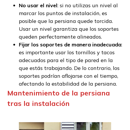
No usar el nivel
: si no utilizas un nivel al
marcar los puntos de instalación, es
posible que la persiana quede torcida.
Usar un nivel garantiza que los soportes
queden perfectamente alineados.
Fijar los soportes de manera inadecuada
:
es importante usar los tornillos y tacos
adecuados para el tipo de pared en la
que estás trabajando. De lo contrario, los
soportes podrían aflojarse con el tiempo,
afectando la estabilidad de la persiana.
Mantenimiento de la persiana
tras la instalación