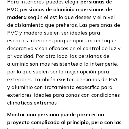
Para interiores, puedes elegir
persianas de
PVC
,
persianas de aluminio
o
persianas de
madera
según el estilo que desees y el nivel
de aislamiento que prefieras. Las persianas de
PVC y madera suelen ser ideales para
espacios interiores porque aportan un toque
decorativo y son eficaces en el control de luz y
privacidad. Por otro lado, las persianas de
aluminio son más resistentes a la intemperie,
por lo que suelen ser la mejor opción para
exteriores. También existen persianas de PVC
y aluminio con tratamiento específico para
exteriores, ideales para zonas con condiciones
climáticas extremas.
Montar una persiana puede parecer un
proyecto complicado al principio, pero con las