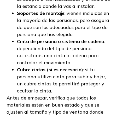
la estancia donde la vas a instalar.
Soportes de montaje
: vienen incluidos en
la mayoría de las persianas, pero asegura
de que son los adecuados para el tipo de
persiana que has elegido.
Cinta de persiana o sistema de cadena
:
dependiendo del tipo de persiana,
necesitarás una cinta o cadena para
controlar el movimiento.
Cubre cintas (si es necesario)
: si tu
persiana utiliza cinta para subir y bajar,
un cubre cintas te permitirá proteger y
ocultar la cinta.
Antes de empezar, verifica que todos los
materiales estén en buen estado y que se
ajusten al tamaño y tipo de ventana donde