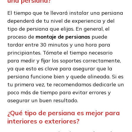
una persiana?
El tiempo que te llevará instalar una persiana
dependerá de tu nivel de experiencia y del
tipo de persiana que elijas. En general, el
proceso de
montaje de persianas
puede
tardar entre 30 minutos y una hora para
principiantes. Tómate el tiempo necesario
para medir y fijar los soportes correctamente,
ya que esto es clave para asegurar que la
persiana funcione bien y quede alineada. Si es
tu primera vez, te recomendamos dedicarle un
poco más de tiempo para evitar errores y
asegurar un buen resultado.
¿Qué tipo de persiana es mejor para
interiores o exteriores?