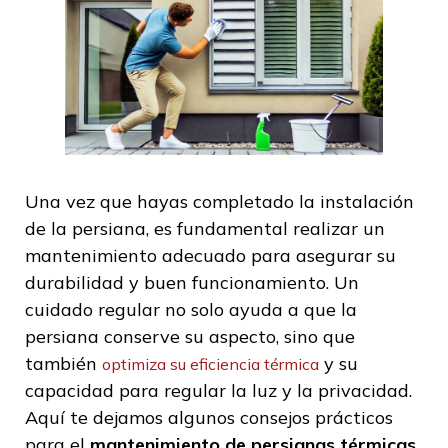
Una vez que hayas completado la instalación
de la persiana, es fundamental realizar un
mantenimiento adecuado para asegurar su
durabilidad y buen funcionamiento. Un
cuidado regular no solo ayuda a que la
persiana conserve su aspecto, sino que
también
y su
optimiza su eficiencia térmica
capacidad para regular la luz y la privacidad.
Aquí te dejamos algunos consejos prácticos
para el
mantenimiento de persianas térmicas
.