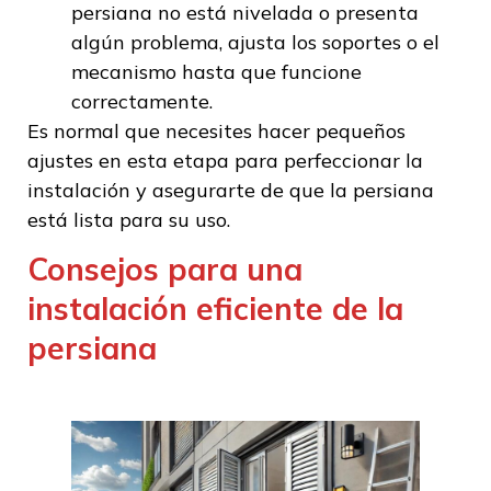
persiana no está nivelada o presenta
algún problema, ajusta los soportes o el
mecanismo hasta que funcione
correctamente.
Es normal que necesites hacer pequeños
ajustes en esta etapa para perfeccionar la
instalación y asegurarte de que la persiana
está lista para su uso.
Consejos para una
instalación eficiente de la
persiana