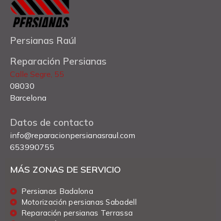
Persianas Raúl
Reparación Persianas
Calle Segre, 55
08030
Barcelona
Datos de contacto
info@reparacionpersianasraul.com
653990755
MÁS ZONAS DE SERVICIO
Persianas Badalona
Motorización persianas Sabadell
Reparación persianas Terrassa