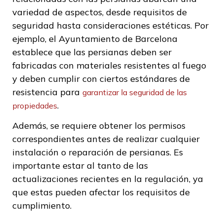
variedad de aspectos, desde requisitos de
seguridad hasta consideraciones estéticas. Por
ejemplo, el Ayuntamiento de Barcelona
establece que las persianas deben ser
fabricadas con materiales resistentes al fuego
y deben cumplir con ciertos estándares de
resistencia para
garantizar la seguridad de las
.
propiedades
Además, se requiere obtener los permisos
correspondientes antes de realizar cualquier
instalación o reparación de persianas. Es
importante estar al tanto de las
actualizaciones recientes en la regulación, ya
que estas pueden afectar los requisitos de
cumplimiento.