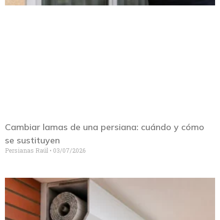
Cambiar lamas de una persiana: cuándo y cómo
se sustituyen
Persianas Raúl
03/07/2026