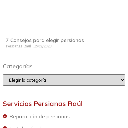
7 Consejos para elegir persianas
Persianas Raúl
12/02/2023
Categorías
Servicios Persianas Raúl
Reparación de persianas