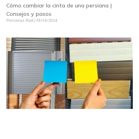
Cómo cambiar la cinta de una persiana |
Consejos y pasos
Persianas Raúl
08/04/2024