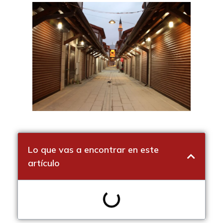
Lo que vas a encontrar en este
artículo