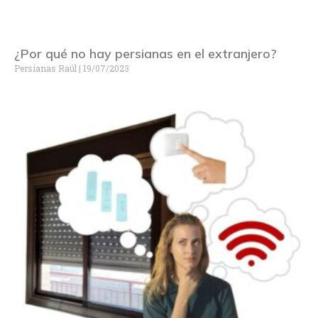
¿Por qué no hay persianas en el extranjero?
Persianas Raúl
19/07/2023