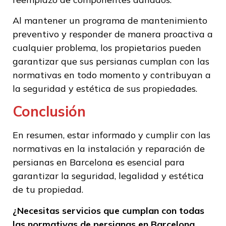
Al mantener un programa de mantenimiento
preventivo y responder de manera proactiva a
cualquier problema, los propietarios pueden
garantizar que sus persianas cumplan con las
normativas en todo momento y contribuyan a
la seguridad y estética de sus propiedades.
Conclusión
En resumen, estar informado y cumplir con las
normativas en la instalación y reparación de
persianas en Barcelona es esencial para
garantizar la seguridad, legalidad y estética
de tu propiedad.
¿Necesitas servicios que cumplan con todas
las normativas de persianas en Barcelona