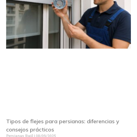
Tipos de flejes para persianas: diferencias y
consejos prácticos
Persianas Raúl
08/09/2025