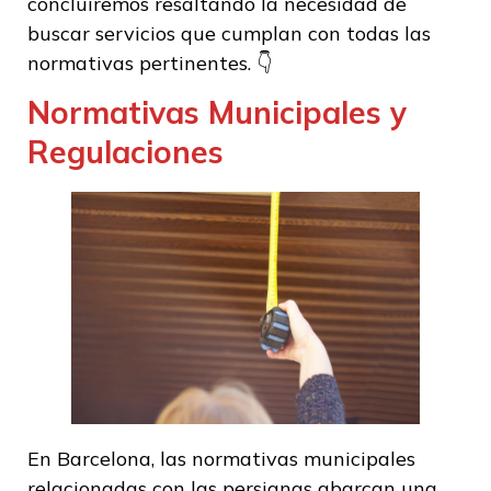
concluiremos resaltando la necesidad de
buscar servicios que cumplan con todas las
normativas pertinentes. 👇
Normativas Municipales y
Regulaciones
En Barcelona, las normativas municipales
relacionadas con las persianas abarcan una