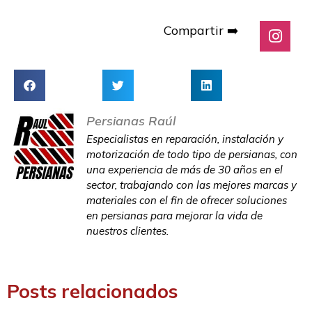
Compartir ➡️
Persianas Raúl
Especialistas en reparación, instalación y
motorización de todo tipo de persianas, con
una experiencia de más de 30 años en el
sector, trabajando con las mejores marcas y
materiales con el fin de ofrecer soluciones
en persianas para mejorar la vida de
nuestros clientes.
Posts relacionados