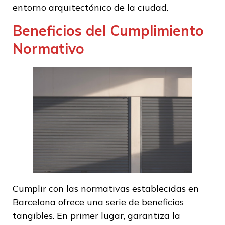
entorno arquitectónico de la ciudad.
Beneficios del Cumplimiento
Normativo
Cumplir con las normativas establecidas en
Barcelona ofrece una serie de beneficios
tangibles. En primer lugar, garantiza la