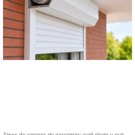
Tipos de cajones de persianas: cuál elegir y qué