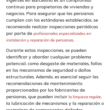
vigentes en Barcelona es un compromiso
continuo para propietarios de viviendas y
negocios. Para asegurar que las persianas
cumplan con los estándares establecidos, se
recomienda realizar inspecciones periódicas
por parte de
profesionales especializados en
.
instalación y reparación de persianas
Durante estas inspecciones, se pueden
identificar y abordar cualquier problema
potencial, como desgaste de materiales, fallos
en los mecanismos de seguridad o daños
estructurales. Además, es esencial seguir las
recomendaciones de mantenimiento
proporcionadas por los fabricantes de
persianas, que pueden incluir
,
la limpieza regular
la lubricación de mecanismos y la reparación o
reemplazo de componentes dañados.