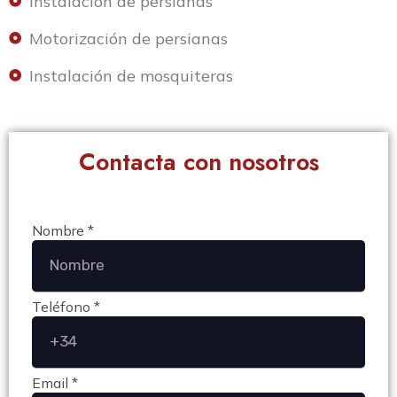
Instalación de persianas
Motorización de persianas
Instalación de mosquiteras
Contacta con nosotros
Nombre *
Teléfono *
Email *