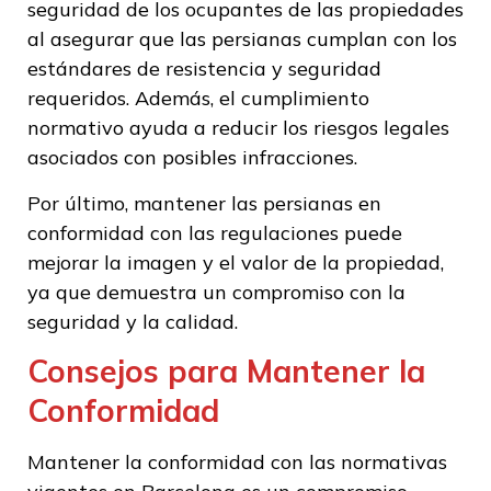
seguridad de los ocupantes de las propiedades
al asegurar que las persianas cumplan con los
estándares de resistencia y seguridad
requeridos. Además, el cumplimiento
normativo ayuda a reducir los riesgos legales
asociados con posibles infracciones.
Por último, mantener las persianas en
conformidad con las regulaciones puede
mejorar la imagen y el valor de la propiedad,
ya que demuestra un compromiso con la
seguridad y la calidad.
Consejos para Mantener la
Conformidad
Mantener la conformidad con las normativas