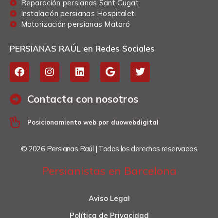
Reparación persianas Sant Cugat
Instalación persianas Hospitalet
Motorización persianas Mataró
PERSIANAS RAÚL en Redes Sociales
Contacta con nosotros
Posicionamiento web por duowebdigital
© 2026 Persianas Raúl | Todos los derechos reservados
Persianistas en Barcelona
Aviso Legal
Política de Privacidad