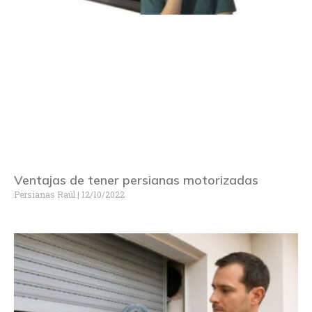
Ventajas de tener persianas motorizadas
Persianas Raúl
12/10/2022