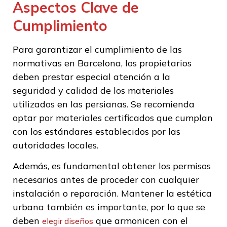
Aspectos Clave de
Cumplimiento
Para garantizar el cumplimiento de las
normativas en Barcelona, los propietarios
deben prestar especial atención a la
seguridad y calidad de los materiales
utilizados en las persianas. Se recomienda
optar por materiales certificados que cumplan
con los estándares establecidos por las
autoridades locales.
Además, es fundamental obtener los permisos
necesarios antes de proceder con cualquier
instalación o reparación. Mantener la estética
urbana también es importante, por lo que se
deben
que armonicen con el
elegir diseños