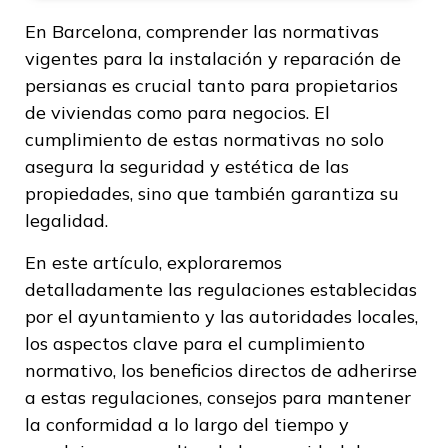
En Barcelona, comprender las normativas
vigentes para la instalación y reparación de
persianas es crucial tanto para propietarios
de viviendas como para negocios. El
cumplimiento de estas normativas no solo
asegura la seguridad y estética de las
propiedades, sino que también garantiza su
legalidad.
En este artículo, exploraremos
detalladamente las regulaciones establecidas
por el ayuntamiento y las autoridades locales,
los aspectos clave para el cumplimiento
normativo, los beneficios directos de adherirse
a estas regulaciones, consejos para mantener
la conformidad a lo largo del tiempo y