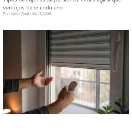
ventajas tiene cada uno
Persianas Raúl
03/06/2026