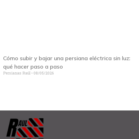
Cómo subir y bajar una persiana eléctrica sin luz:
qué hacer paso a paso
Persianas Raúl
08/05/2026