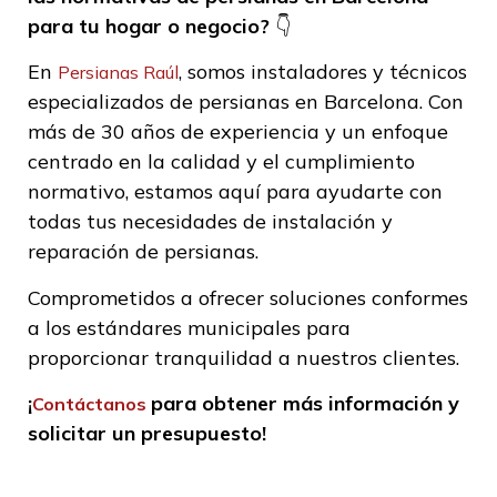
para tu hogar o negocio?
👇
En
, somos instaladores y técnicos
Persianas Raúl
especializados de persianas en Barcelona. Con
más de 30 años de experiencia y un enfoque
centrado en la calidad y el cumplimiento
normativo, estamos aquí para ayudarte con
todas tus necesidades de instalación y
reparación de persianas.
Comprometidos a ofrecer soluciones conformes
a los estándares municipales para
proporcionar tranquilidad a nuestros clientes.
¡
para obtener más información y
Contáctanos
solicitar un presupuesto!