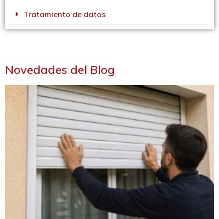
Tratamiento de datos
Novedades del Blog