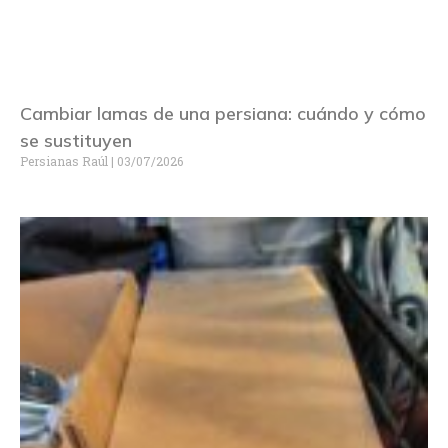
Cambiar lamas de una persiana: cuándo y cómo
se sustituyen
Persianas Raúl
03/07/2026