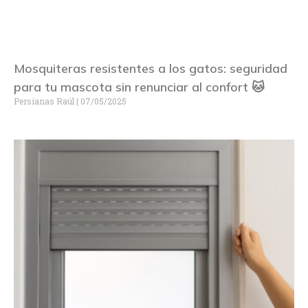
Mosquiteras resistentes a los gatos: seguridad
para tu mascota sin renunciar al confort 🐱
Persianas Raúl
07/05/2025