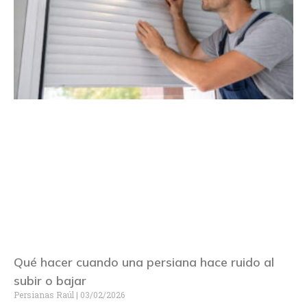
Qué hacer cuando una persiana hace ruido al
subir o bajar
Persianas Raúl
03/02/2026