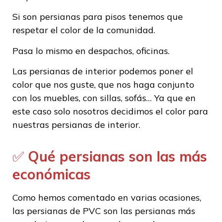
Si son persianas para pisos tenemos que
respetar el color de la comunidad.
Pasa lo mismo en despachos, oficinas.
Las persianas de interior podemos poner el
color que nos guste, que nos haga conjunto
con los muebles, con sillas, sofás… Ya que en
este caso solo nosotros decidimos el color para
nuestras persianas de interior.
✅
Qué persianas son las más
económicas
Como hemos comentado en varias ocasiones,
las persianas de PVC son las persianas más