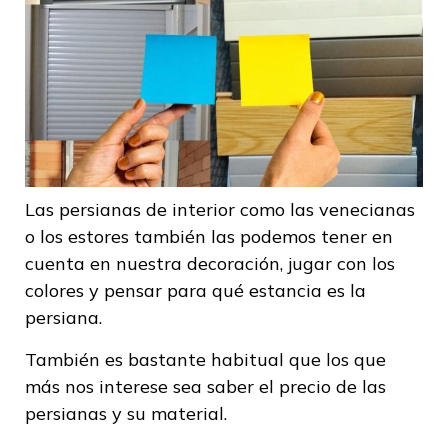
Las persianas de interior como las venecianas
o los estores también las podemos tener en
cuenta en nuestra decoración, jugar con los
colores y pensar para qué estancia es la
persiana.
También es bastante habitual que los que
más nos interese sea saber el precio de las
persianas y su material.