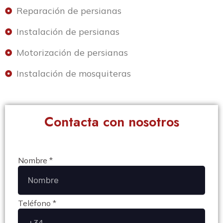
Reparación de persianas
Instalación de persianas
Motorización de persianas
Instalación de mosquiteras
Contacta con nosotros
Nombre *
Teléfono *