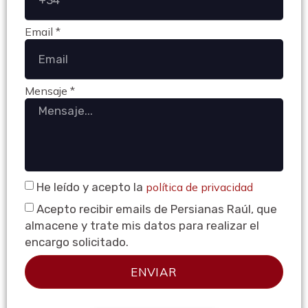
Email *
Mensaje *
He leído y acepto la
política de privacidad
Acepto recibir emails de Persianas Raúl, que
almacene y trate mis datos para realizar el
encargo solicitado.
ENVIAR