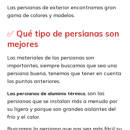
Las persianas de exterior encontramos gran
gama de colores y modelos.
✅
Qué tipo de persianas son
mejores
Los materiales de las persianas son
importantes, siempre buscamos que sea una
persiana buena, tenemos que tener en cuenta
los puntos anteriores.
, son las
Las
persianas de aluminio térmico
persianas que se instalan más a menudo por
su ligera y porque son grandes aislantes del
frío y el calor.
Buscamos la persiana que nos sea más fácil su