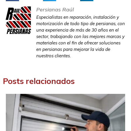
Persianas Raúl
Especialistas en reparación, instalación y
motorización de todo tipo de persianas, con
una experiencia de más de 30 años en el
sector, trabajando con las mejores marcas y
materiales con el fin de ofrecer soluciones
en persianas para mejorar la vida de
nuestros clientes.
Posts relacionados