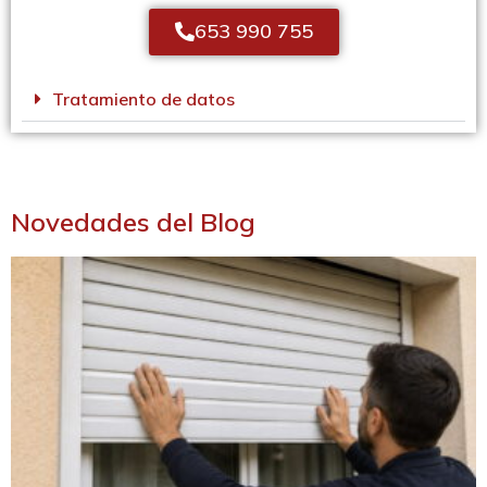
653 990 755
Tratamiento de datos
Novedades del Blog