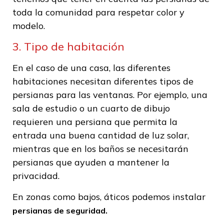
toda la comunidad para respetar color y
modelo.
3. Tipo de habitación
En el caso de una casa, las diferentes
habitaciones necesitan diferentes tipos de
persianas para las ventanas. Por ejemplo, una
sala de estudio o un cuarto de dibujo
requieren una persiana que permita la
entrada una buena cantidad de luz solar,
mientras que en los baños se necesitarán
persianas que ayuden a mantener la
privacidad.
En zonas como bajos, áticos podemos instalar
persianas de seguridad.