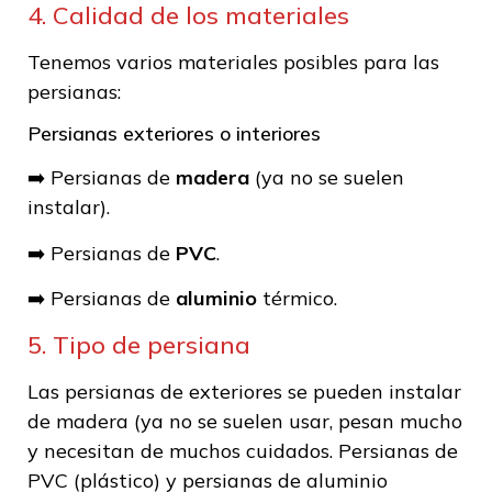
4. Calidad de los materiales
Tenemos varios materiales posibles para las
persianas:
Persianas exteriores o interiores
➡️ Persianas de
madera
(ya no se suelen
instalar).
➡️ Persianas de
PVC
.
➡️ Persianas de
aluminio
térmico.
5. Tipo de persiana
Las persianas de exteriores se pueden instalar
de madera (ya no se suelen usar, pesan mucho
y necesitan de muchos cuidados. Persianas de
PVC (plástico) y persianas de aluminio