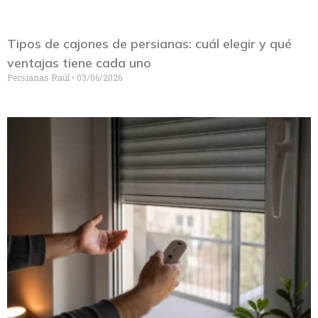
Tipos de cajones de persianas: cuál elegir y qué
ventajas tiene cada uno
Persianas Raúl
03/06/2026