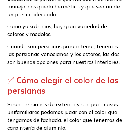
manejo, nos queda hermético y que sea un de
un precio adecuado.
Como ya sabemos, hay gran variedad de
colores y modelos.
Cuando son persianas para interior, tenemos
las persianas venecianas y los estores, las dos
son buenas opciones para nuestros interiores.
✅
Cómo elegir el color de las
persianas
Si son persianas de exterior y son para casas
unifamiliares podemos jugar con el color que
tengamos de fachada, el color que tenemos de
carpintería de aluminio.