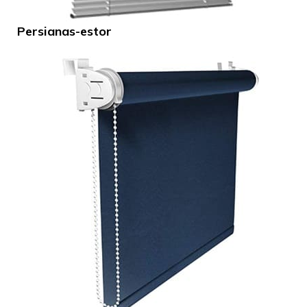
Persianas-estor