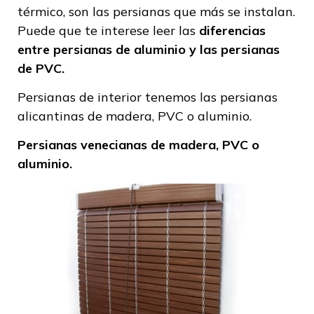
térmico, son las persianas que más se instalan.
Puede que te interese leer las
diferencias
entre persianas de aluminio y las persianas
de PVC.
Persianas de interior
tenemos las persianas
alicantinas de madera, PVC o aluminio.
Persianas venecianas de madera, PVC o
aluminio.