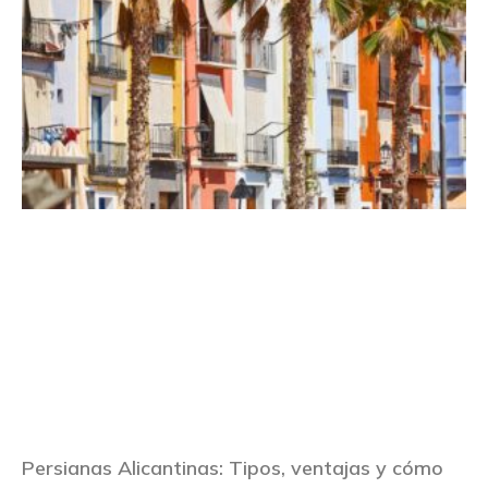
Persianas Alicantinas: Tipos, ventajas y cómo