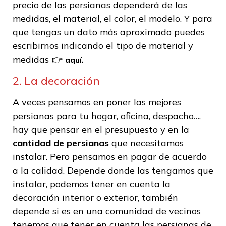
precio de las persianas dependerá de las
medidas, el material, el color, el modelo. Y para
que tengas un dato más aproximado puedes
escribirnos indicando el tipo de material y
medidas 👉
aquí.
2. La decoración
A veces pensamos en poner las mejores
persianas para tu hogar, oficina, despacho…,
hay que pensar en el presupuesto y en la
cantidad de persianas
que necesitamos
instalar. Pero pensamos en pagar de acuerdo
a la calidad. Depende donde las tengamos que
instalar, podemos tener en cuenta la
decoración interior o exterior, también
depende si es en una comunidad de vecinos
tenemos que tener en cuenta las persianas de