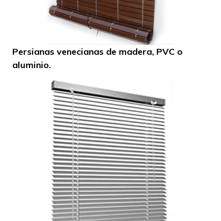
Persianas venecianas de madera, PVC o
aluminio.