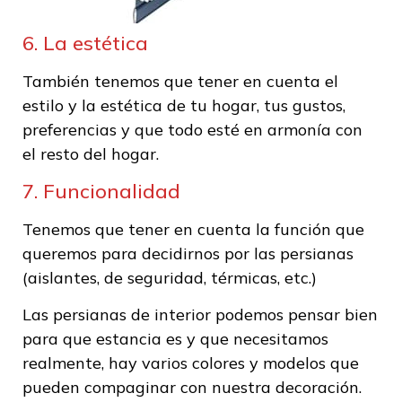
6. La estética
También tenemos que tener en cuenta el
estilo y la estética de tu hogar, tus gustos,
preferencias y que todo esté en armonía con
el resto del hogar.
7. Funcionalidad
Tenemos que tener en cuenta la función que
queremos para decidirnos por las persianas
(aislantes, de seguridad, térmicas, etc.)
Las persianas de interior podemos pensar bien
para que estancia es y que necesitamos
realmente, hay varios colores y modelos que
pueden compaginar con nuestra decoración.