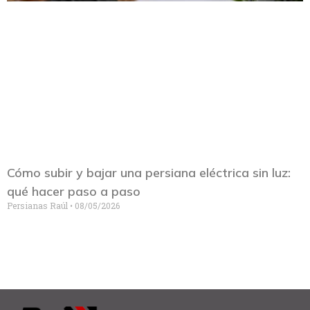
Cómo subir y bajar una persiana eléctrica sin luz:
qué hacer paso a paso
Persianas Raúl
08/05/2026