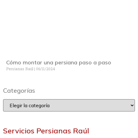
Cómo montar una persiana paso a paso
Persianas Raúl
06/11/2024
Categorías
Servicios Persianas Raúl