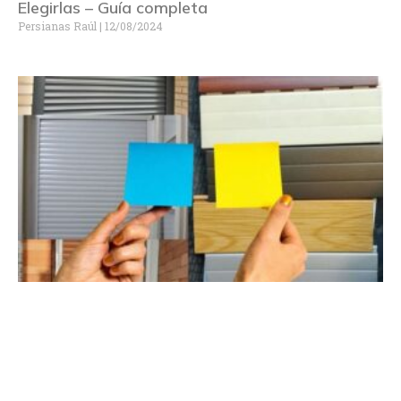
Elegirlas – Guía completa
Persianas Raúl
12/08/2024