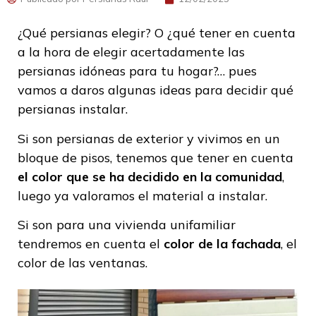
¿Qué persianas elegir? O ¿qué tener en cuenta
a la hora de elegir acertadamente las
persianas idóneas para tu hogar?… pues
vamos a daros algunas ideas para decidir qué
persianas instalar.
Si son persianas de exterior y vivimos en un
bloque de pisos, tenemos que tener en cuenta
el color que se ha decidido en la comunidad
,
luego ya valoramos el material a instalar.
Si son para una vivienda unifamiliar
tendremos en cuenta el
color de la fachada
, el
color de las ventanas.