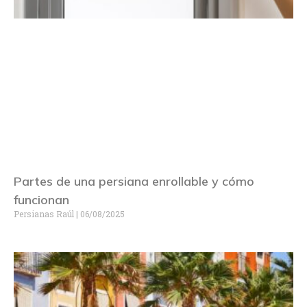
Partes de una persiana enrollable y cómo
funcionan
Persianas Raúl
06/08/2025