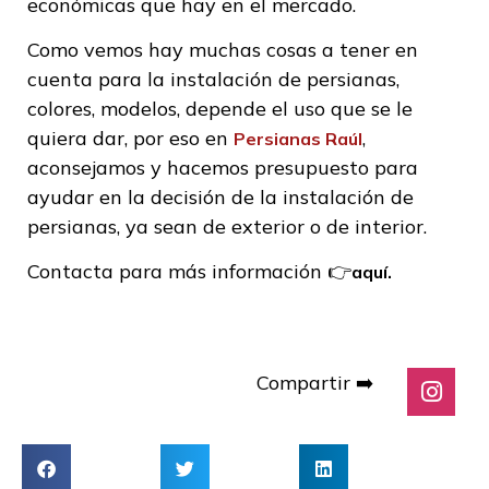
económicas que hay en el mercado.
Como vemos hay muchas cosas a tener en
cuenta para la instalación de persianas,
colores, modelos, depende el uso que se le
quiera dar, por eso en
,
Persianas Raúl
aconsejamos y hacemos presupuesto para
ayudar en la decisión de la instalación de
persianas, ya sean de exterior o de interior.
Contacta para más información 👉
aquí.
Compartir ➡️