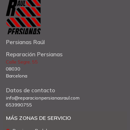
Persianas Raúl
Reparación Persianas
Calle Segre, 55
08030
Barcelona
Datos de contacto
info@reparacionpersianasraul.com
653990755
MÁS ZONAS DE SERVICIO