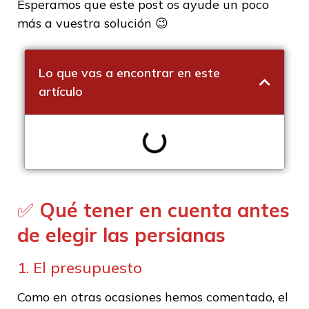
Esperamos que este post os ayude un poco
más a vuestra solución 😉
Lo que vas a encontrar en este
artículo
✅
Qué tener en cuenta antes
de elegir las persianas
1. El presupuesto
Como en otras ocasiones hemos comentado, el