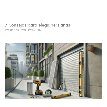
7 Consejos para elegir persianas
Persianas Raúl
12/02/2023