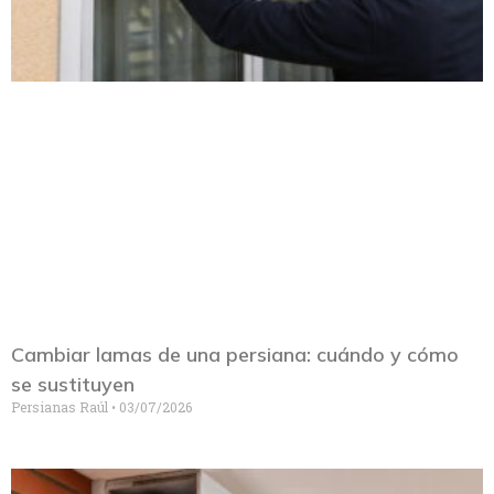
Cambiar lamas de una persiana: cuándo y cómo
se sustituyen
Persianas Raúl
03/07/2026