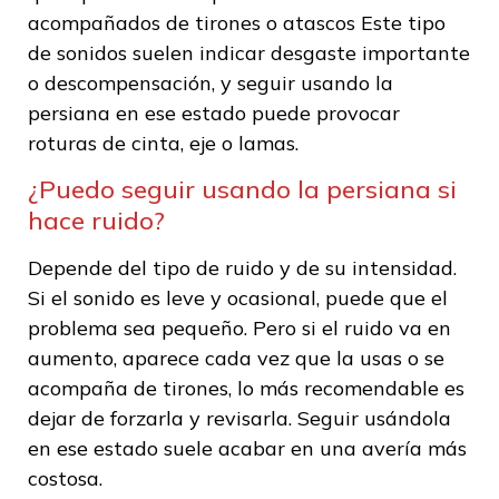
acompañados de tirones o atascos Este tipo
de sonidos suelen indicar desgaste importante
o descompensación, y seguir usando la
persiana en ese estado puede provocar
roturas de cinta, eje o lamas.
¿Puedo seguir usando la persiana si
hace ruido?
Depende del tipo de ruido y de su intensidad.
Si el sonido es leve y ocasional, puede que el
problema sea pequeño. Pero si el ruido va en
aumento, aparece cada vez que la usas o se
acompaña de tirones, lo más recomendable es
dejar de forzarla y revisarla. Seguir usándola
en ese estado suele acabar en una avería más
costosa.