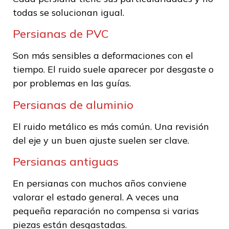
todas se solucionan igual.
Persianas de PVC
Son más sensibles a deformaciones con el
tiempo. El ruido suele aparecer por desgaste o
por problemas en las guías.
Persianas de aluminio
El ruido metálico es más común. Una revisión
del eje y un buen ajuste suelen ser clave.
Persianas antiguas
En persianas con muchos años conviene
valorar el estado general. A veces una
pequeña reparación no compensa si varias
piezas están desgastadas.