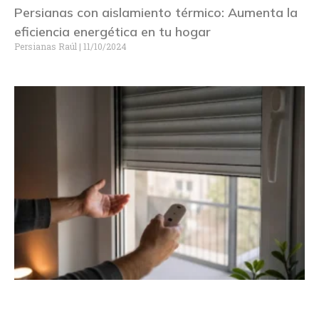
Persianas con aislamiento térmico: Aumenta la
eficiencia energética en tu hogar
Persianas Raúl
11/10/2024