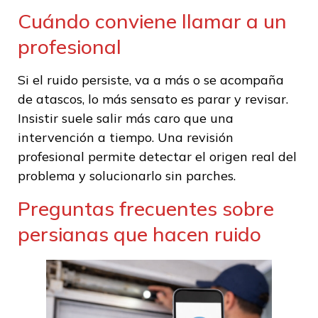
Cuándo conviene llamar a un
profesional
Si el ruido persiste, va a más o se acompaña
de atascos, lo más sensato es parar y revisar.
Insistir suele salir más caro que una
intervención a tiempo. Una revisión
profesional permite detectar el origen real del
problema y solucionarlo sin parches.
Preguntas frecuentes sobre
persianas que hacen ruido