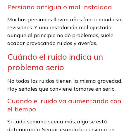
Persiana antigua o mal instalada
Muchas persianas llevan años funcionando sin
revisiones. Y una instalación mal ajustada,
aunque al principio no dé problemas, suele
acabar provocando ruidos y averías.
Cuándo el ruido indica un
problema serio
No todos los ruidos tienen la misma gravedad.
Hay señales que conviene tomarse en serio.
Cuando el ruido va aumentando con
el tiempo
Si cada semana suena más, algo se está
deteriorando. Seguir usando la persiana en