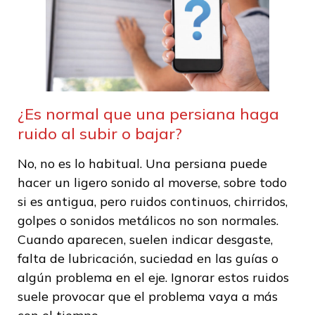
¿Es normal que una persiana haga
ruido al subir o bajar?
No, no es lo habitual. Una persiana puede
hacer un ligero sonido al moverse, sobre todo
si es antigua, pero ruidos continuos, chirridos,
golpes o sonidos metálicos no son normales.
Cuando aparecen, suelen indicar desgaste,
falta de lubricación, suciedad en las guías o
algún problema en el eje. Ignorar estos ruidos
suele provocar que el problema vaya a más