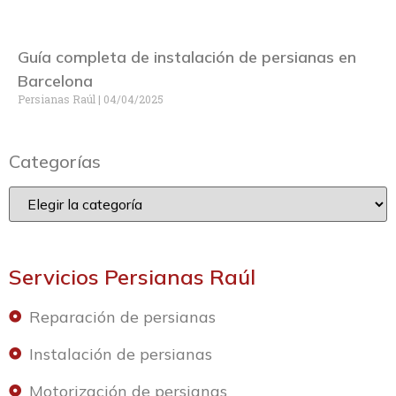
Guía completa de instalación de persianas en
Barcelona
Persianas Raúl
04/04/2025
Categorías
Servicios Persianas Raúl
Reparación de persianas
Instalación de persianas
Motorización de persianas