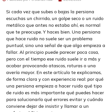
Si cada vez que subes o bajas la persiana
escuchas un chirrido, un golpe seco o un ruido
metálico que antes no estaba ahí, es normal
que te preocupe. Y haces bien. Una persiana
que hace ruido no suele ser un problema
puntual, sino una señal de que algo empieza a
fallar. Al principio puede parecer poca cosa,
pero con el tiempo ese ruido suele ir a más y
acabar provocando atascos, roturas o una
avería mayor. En este artículo te explicamos,
de forma clara y con experiencia real: por qué
una persiana empieza a hacer ruido qué tipo
de ruido es más importante qué puedes hacer
para solucionarlo qué errores evitar y cuándo
conviene dejar de insistir y llamar a un