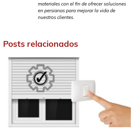
materiales con el fin de ofrecer soluciones
en persianas para mejorar la vida de
nuestros clientes.
Posts relacionados