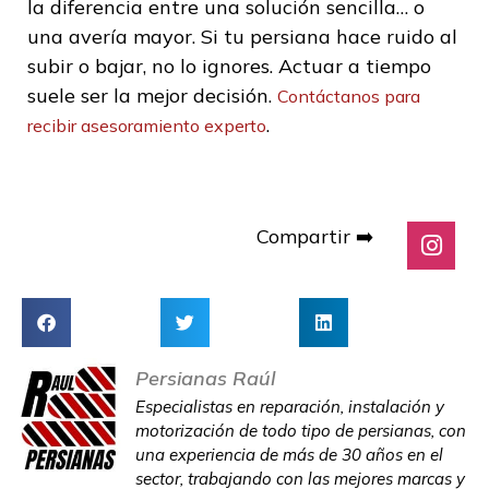
la diferencia entre una solución sencilla… o
una avería mayor. Si tu persiana hace ruido al
subir o bajar, no lo ignores. Actuar a tiempo
suele ser la mejor decisión.
Contáctanos para
.
recibir asesoramiento experto
Compartir ➡️
Persianas Raúl
Especialistas en reparación, instalación y
motorización de todo tipo de persianas, con
una experiencia de más de 30 años en el
sector, trabajando con las mejores marcas y