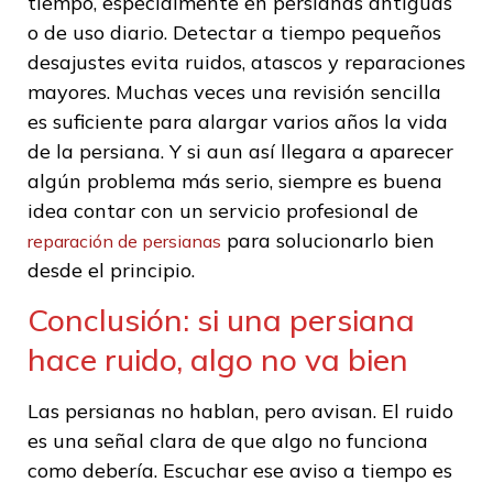
tiempo, especialmente en persianas antiguas
o de uso diario. Detectar a tiempo pequeños
desajustes evita ruidos, atascos y reparaciones
mayores. Muchas veces una revisión sencilla
es suficiente para alargar varios años la vida
de la persiana. Y si aun así llegara a aparecer
algún problema más serio, siempre es buena
idea contar con un servicio profesional de
para solucionarlo bien
reparación de persianas
desde el principio.
Conclusión: si una persiana
hace ruido, algo no va bien
Las persianas no hablan, pero avisan. El ruido
es una señal clara de que algo no funciona
como debería. Escuchar ese aviso a tiempo es