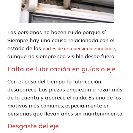
Las persianas no hacen ruido porque sí.
Siempre hay una causa relacionada con el
estado de las
,
partes de una persiana enrollable
aunque no siempre sea visible desde fuera.
Falta de lubricación en guías o eje
Con el paso del tiempo, la lubricación
desaparece. Las piezas empiezan a rozar más
de la cuenta y aparece el ruido. Es uno de los
motivos más comunes, especialmente en
persianas que llevan años sin mantenimiento.
Desgaste del eje