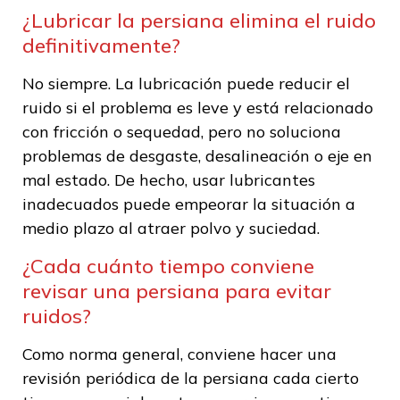
¿Lubricar la persiana elimina el ruido
definitivamente?
No siempre. La lubricación puede reducir el
ruido si el problema es leve y está relacionado
con fricción o sequedad, pero no soluciona
problemas de desgaste, desalineación o eje en
mal estado. De hecho, usar lubricantes
inadecuados puede empeorar la situación a
medio plazo al atraer polvo y suciedad.
¿Cada cuánto tiempo conviene
revisar una persiana para evitar
ruidos?
Como norma general, conviene hacer una
revisión periódica de la persiana cada cierto