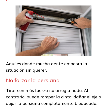
Aquí es donde mucha gente empeora la
situación sin querer.
No forzar la persiana
Tirar con más fuerza no arregla nada. Al
contrario: puede romper la cinta, dañar el eje o
dejar la persiana completamente bloqueada.