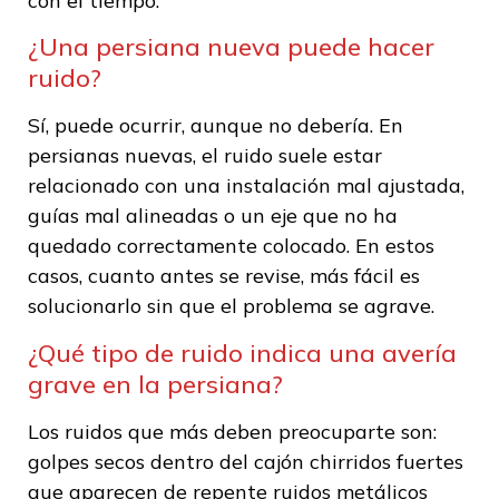
con el tiempo.
¿Una persiana nueva puede hacer
ruido?
Sí, puede ocurrir, aunque no debería. En
persianas nuevas, el ruido suele estar
relacionado con una instalación mal ajustada,
guías mal alineadas o un eje que no ha
quedado correctamente colocado. En estos
casos, cuanto antes se revise, más fácil es
solucionarlo sin que el problema se agrave.
¿Qué tipo de ruido indica una avería
grave en la persiana?
Los ruidos que más deben preocuparte son:
golpes secos dentro del cajón chirridos fuertes
que aparecen de repente ruidos metálicos