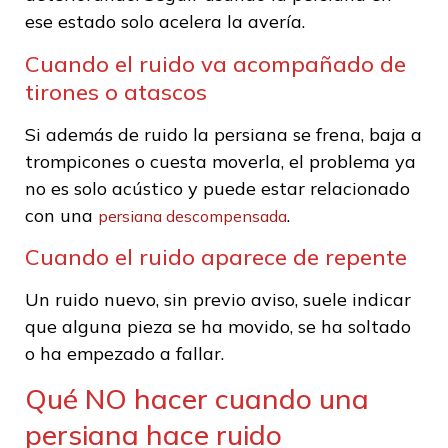
ese estado solo acelera la avería.
Cuando el ruido va acompañado de
tirones o atascos
Si además de ruido la persiana se frena, baja a
trompicones o cuesta moverla, el problema ya
no es solo acústico y puede estar relacionado
con una
.
persiana descompensada
Cuando el ruido aparece de repente
Un ruido nuevo, sin previo aviso, suele indicar
que alguna pieza se ha movido, se ha soltado
o ha empezado a fallar.
Qué NO hacer cuando una
persiana hace ruido