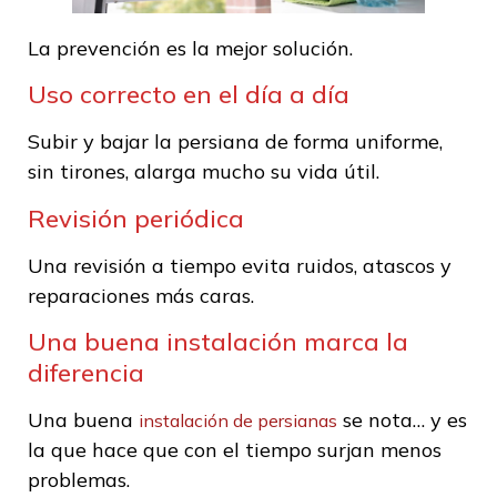
La prevención es la mejor solución.
Uso correcto en el día a día
Subir y bajar la persiana de forma uniforme,
sin tirones, alarga mucho su vida útil.
Revisión periódica
Una revisión a tiempo evita ruidos, atascos y
reparaciones más caras.
Una buena instalación marca la
diferencia
Una buena
se nota… y es
instalación de persianas
la que hace que con el tiempo surjan menos
problemas.