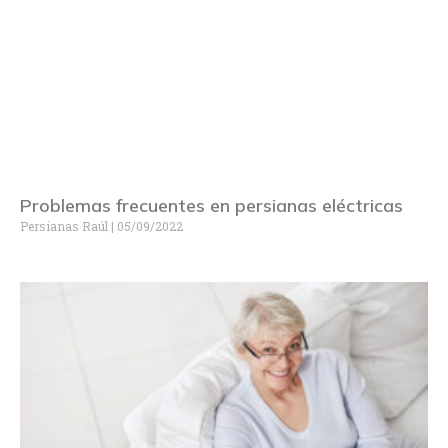
Problemas frecuentes en persianas eléctricas
Persianas Raúl
05/09/2022