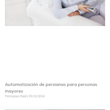
Automatización de persianas para personas
mayores
Persianas Raúl
05/12/2024