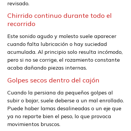
revisado.
Chirrido continuo durante todo el
recorrido
Este sonido agudo y molesto suele aparecer
cuando falta lubricación o hay suciedad
acumulada. Al principio solo resulta incómodo,
pero si no se corrige, el rozamiento constante
acaba dañando piezas internas.
Golpes secos dentro del cajón
Cuando la persiana da pequeños golpes al
subir o bajar, suele deberse a un mal enrollado.
Puede haber lamas desalineadas o un eje que
ya no reparte bien el peso, lo que provoca
movimientos bruscos.