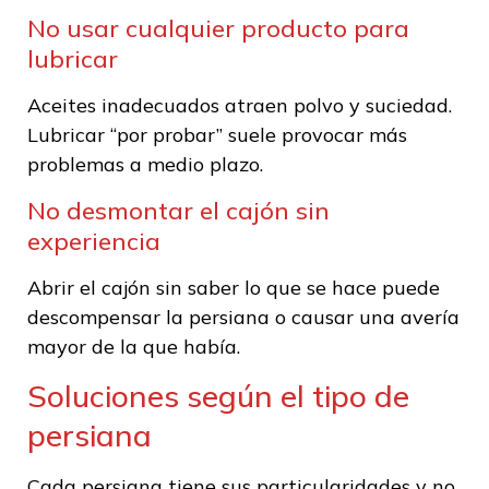
No usar cualquier producto para
lubricar
Aceites inadecuados atraen polvo y suciedad.
Lubricar “por probar” suele provocar más
problemas a medio plazo.
No desmontar el cajón sin
experiencia
Abrir el cajón sin saber lo que se hace puede
descompensar la persiana o causar una avería
mayor de la que había.
Soluciones según el tipo de
persiana
Cada persiana tiene sus particularidades y no