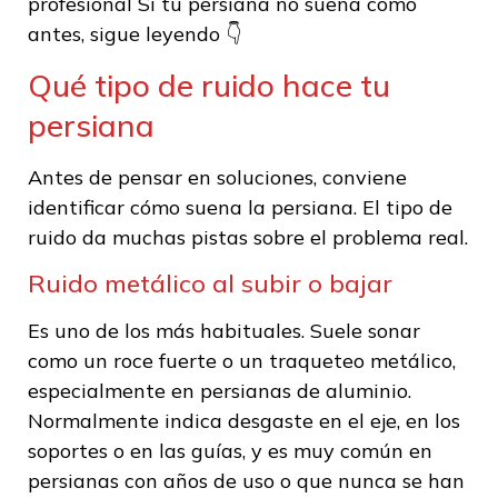
profesional Si tu persiana no suena como
antes, sigue leyendo 👇
Qué tipo de ruido hace tu
persiana
Antes de pensar en soluciones, conviene
identificar cómo suena la persiana. El tipo de
ruido da muchas pistas sobre el problema real.
Ruido metálico al subir o bajar
Es uno de los más habituales. Suele sonar
como un roce fuerte o un traqueteo metálico,
especialmente en persianas de aluminio.
Normalmente indica desgaste en el eje, en los
soportes o en las guías, y es muy común en
persianas con años de uso o que nunca se han