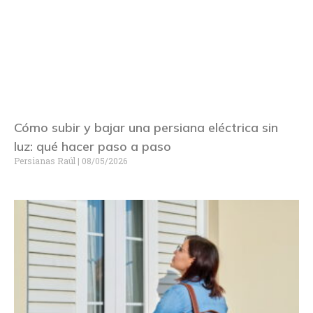
Cómo subir y bajar una persiana eléctrica sin
luz: qué hacer paso a paso
Persianas Raúl
08/05/2026