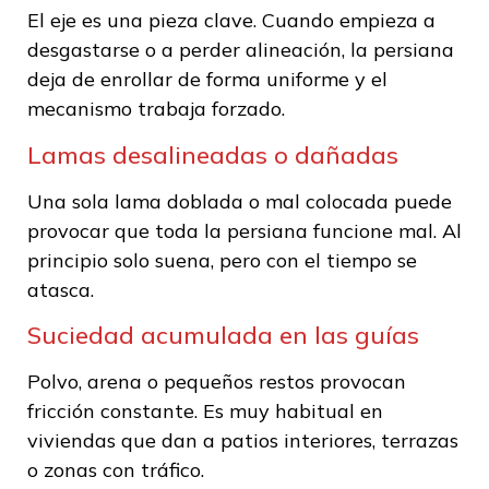
El eje es una pieza clave. Cuando empieza a
desgastarse o a perder alineación, la persiana
deja de enrollar de forma uniforme y el
mecanismo trabaja forzado.
Lamas desalineadas o dañadas
Una sola lama doblada o mal colocada puede
provocar que toda la persiana funcione mal. Al
principio solo suena, pero con el tiempo se
atasca.
Suciedad acumulada en las guías
Polvo, arena o pequeños restos provocan
fricción constante. Es muy habitual en
viviendas que dan a patios interiores, terrazas
o zonas con tráfico.