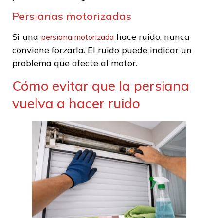
Persianas motorizadas
Si una
hace ruido, nunca
persiana motorizada
conviene forzarla. El ruido puede indicar un
problema que afecte al motor.
Cómo evitar que la persiana
vuelva a hacer ruido