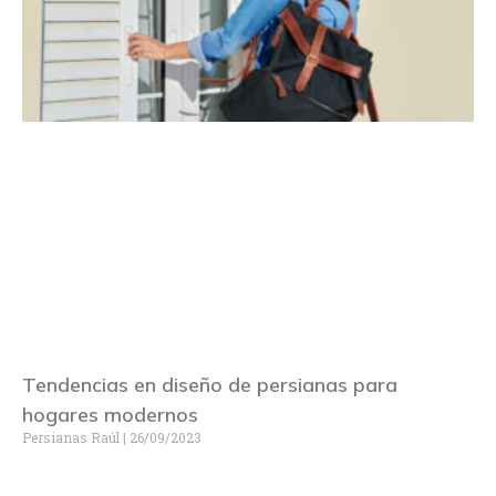
Tendencias en diseño de persianas para
hogares modernos
Persianas Raúl
26/09/2023