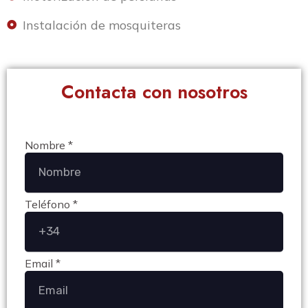
Instalación de mosquiteras
Contacta con nosotros
Nombre *
Teléfono *
Email *