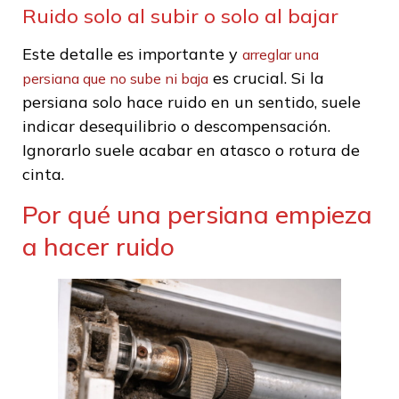
Ruido solo al subir o solo al bajar
Este detalle es importante y
arreglar una
es crucial. Si la
persiana que no sube ni baja
persiana solo hace ruido en un sentido, suele
indicar desequilibrio o descompensación.
Ignorarlo suele acabar en atasco o rotura de
cinta.
Por qué una persiana empieza
a hacer ruido